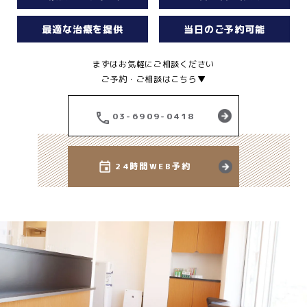
最適な治療を提供
当日のご予約可能
まずはお気軽にご相談ください
ご予約・ご相談はこちら▼
03-6909-0418
24時間WEB予約