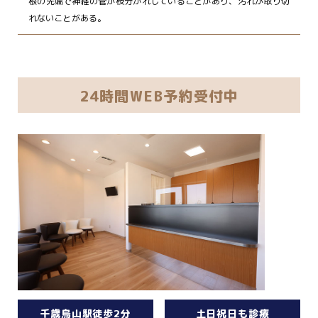
根の先端で神経の管が枝分かれしていることがあり、汚れが取り切
れないことがある。
24時間WEB予約受付中
千歳烏山駅徒歩2分
土日祝日も診療