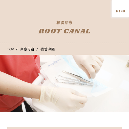
MENU
根管治療
ROOT CANAL
TOP
治療内容
根管治療