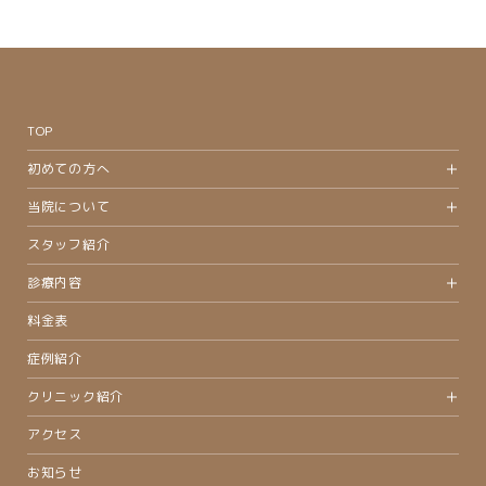
TOP
初めての方へ
当院について
スタッフ紹介
診療内容
料金表
症例紹介
クリニック紹介
アクセス
お知らせ