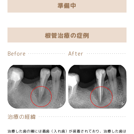
準備中
根管治療の症例
Before
After
治療の経緯
治療した歯の隣には義歯（入れ歯）が装着されており、治療した歯は